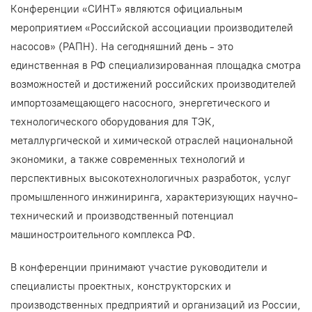
Конференции «СИНТ» являются официальным
мероприятием «Российской ассоциации производителей
насосов» (РАПН). На сегодняшний день - это
единственная в РФ специализированная площадка смотра
возможностей и достижений российских производителей
импортозамещающего насосного, энергетического и
технологического оборудования для ТЭК,
металлургической и химической отраслей национальной
экономики, а также современных технологий и
перспективных высокотехнологичных разработок, услуг
промышленного инжиниринга, характеризующих научно-
технический и производственный потенциал
машиностроительного комплекса РФ.
В конференции принимают участие руководители и
специалисты проектных, конструкторских и
производственных предприятий и организаций из России,