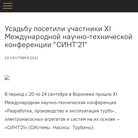
Усадьбу посетили участники ХI
Международной научно-технической
конференции “СИНТ’21”
29 СЕНТЯБРЯ 2021
В период с 20 по 24 сентября в Воронеже прошла ХI
Международная научно-техническая конференция
«Разработка, производство и эксплуатация турбо-,
электронасосных агрегатов и систем на их основе –
«СИНТ'21» (СИстемы. Насосы. Турбины).