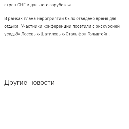
стран СНГ и дальнего зарубежья.
В рамках плана мероприятий было отведено время для
отдыха. Участники конференции посетили с экскурсией
усадьбу Лосевых-Шатиловых-Сталь фон Гольштейн.
Другие новости